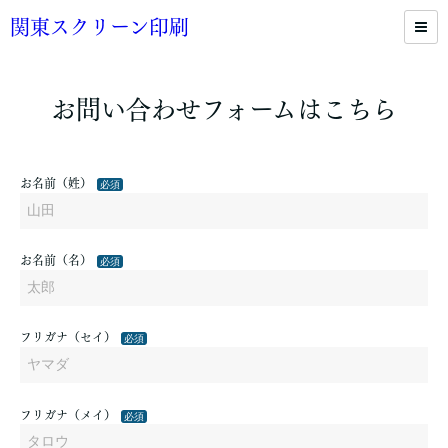
関東スクリーン印刷